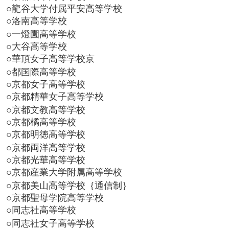
○龍谷大学付属平安高等学校
○洛南高等学校
○一燈園高等学校
○大谷高等学校
○華頂女子高等学校京
○都国際高等学校
○京都女子高等学校
○京都精華女子高等学校
○京都文教高等学校
○京都橘高等学校
○京都明徳高等学校
○京都両洋高等学校
○京都光華高等学校
○京都産業大学附属高等学校
○京都美山高等学校｛通信制｝
○京都聖母学院高等学校
○同志社高等学校
○同志社女子高等学校