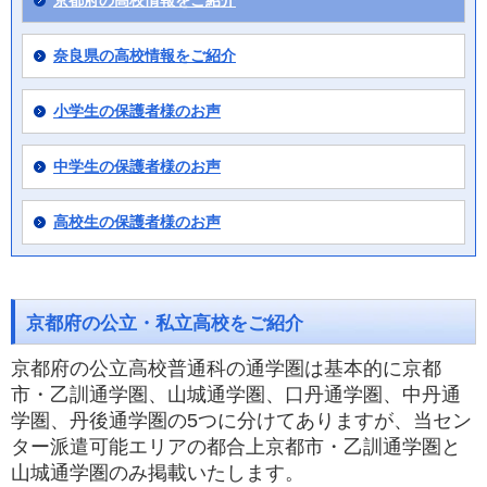
京都府の高校情報をご紹介
奈良県の高校情報をご紹介
小学生の保護者様のお声
中学生の保護者様のお声
高校生の保護者様のお声
京都府の公立・私立高校をご紹介
京都府の公立高校普通科の通学圏は基本的に京都
市・乙訓通学圏、山城通学圏、口丹通学圏、中丹通
学圏、丹後通学圏の5つに分けてありますが、当セン
ター派遣可能エリアの都合上京都市・乙訓通学圏と
山城通学圏のみ掲載いたします。