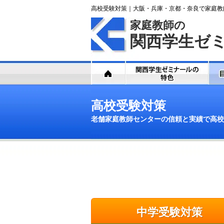
高校受験対策｜大阪・兵庫・京都・奈良で家庭教
家庭教師の
関西学生ゼ
高校受験対策
老舗家庭教師センターの信頼と実績で高校
中学受験対策