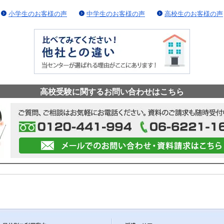
小学生のお客様の声
中学生のお客様の声
高校生のお客様の声
高校受験に関するお問い合わせはこちら