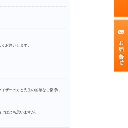
お問い合わせ
しくお願いします。
バイザーの方と先生の的確なご指導に
おけばとも思いますが。