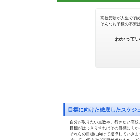
高校受験が人生で初
そんなお子様の不安
わかってい
目標に向けた徹底したスケジ
自分が取りたい点数や、行きたい高校
目標がはっきりすればその目標に向か
それらの目標に向けて指導していきま
そして、何故その宿題が出たのか、ど