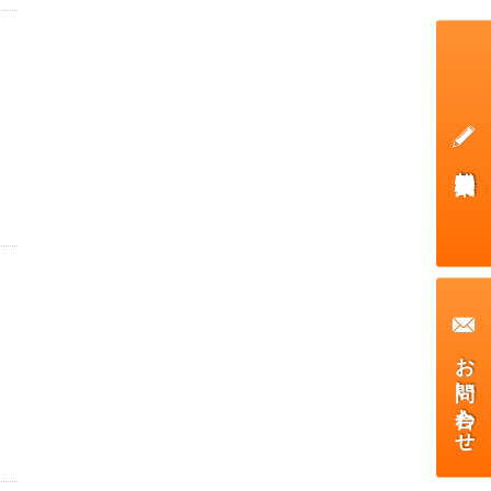
無料体験授業
お問い合わせ