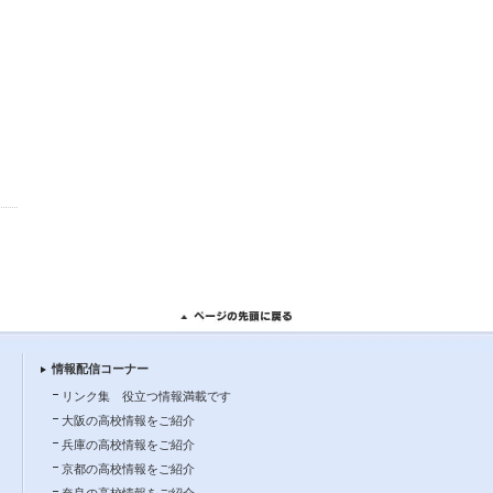
情報配信コーナー
リンク集 役立つ情報満載です
大阪の高校情報をご紹介
兵庫の高校情報をご紹介
京都の高校情報をご紹介
奈良の高校情報をご紹介